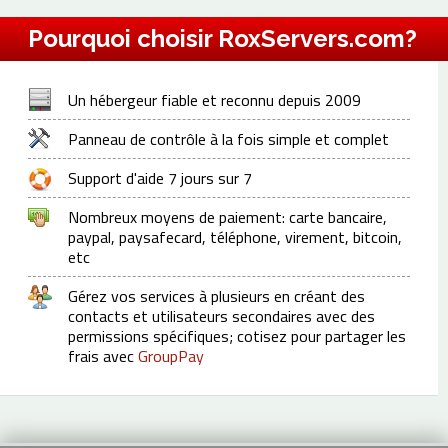
Pourquoi choisir RoxServers.com?
Un hébergeur fiable et reconnu depuis 2009
Panneau de contrôle à la fois simple et complet
Support d'aide 7 jours sur 7
Nombreux moyens de paiement: carte bancaire,
paypal, paysafecard, téléphone, virement, bitcoin,
etc
Gérez vos services à plusieurs en créant des
contacts et utilisateurs secondaires avec des
permissions spécifiques; cotisez pour partager les
frais avec
GroupPay