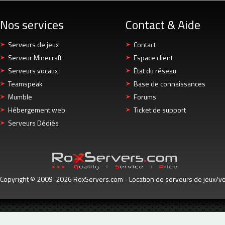
Nos services
Contact & Aide
Serveurs de jeux
Contact
Serveur Minecraft
Espace client
Serveurs vocaux
État du réseau
Teamspeak
Base de connaissances
Mumble
Forums
Hébergement web
Ticket de support
Serveurs Dédiés
Copyright © 2009-2026 RoxServers.com - Location de serveurs de jeux/voc