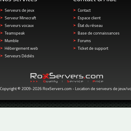
Serveurs de jeux
Contact
Serveur Minecraft
Espace client
Serveurs vocaux
État du réseau
Teamspeak
Base de connaissances
Mumble
Forums
Hébergement web
Ticket de support
Serveurs Dédiés
Copyright © 2009-2026 RoxServers.com - Location de serveurs de jeux/voc