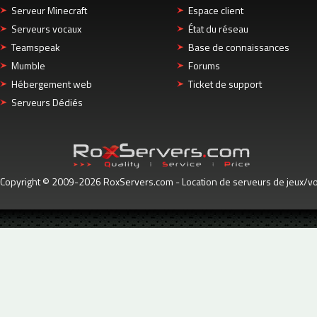
Serveur Minecraft
Espace client
Serveurs vocaux
État du réseau
Teamspeak
Base de connaissances
Mumble
Forums
Hébergement web
Ticket de support
Serveurs Dédiés
Copyright © 2009-2026 RoxServers.com - Location de serveurs de jeux/voc