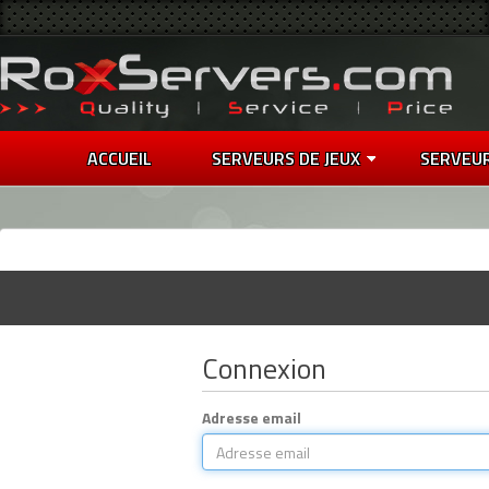
ACCUEIL
SERVEURS DE JEUX
SERVEU
Connexion
Adresse email