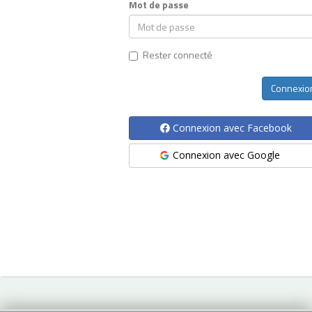
Mot de passe
Rester connecté
Connexion avec Facebook
Connexion avec Google