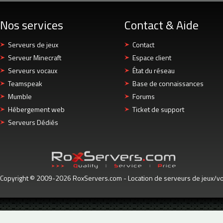
Nos services
Contact & Aide
Serveurs de jeux
Contact
Serveur Minecraft
Espace client
Serveurs vocaux
État du réseau
Teamspeak
Base de connaissances
Mumble
Forums
Hébergement web
Ticket de support
Serveurs Dédiés
Copyright © 2009-2026 RoxServers.com - Location de serveurs de jeux/voc