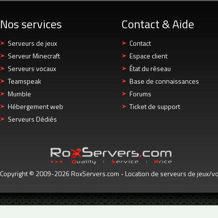
Nos services
Contact & Aide
Serveurs de jeux
Contact
Serveur Minecraft
Espace client
Serveurs vocaux
État du réseau
Teamspeak
Base de connaissances
Mumble
Forums
Hébergement web
Ticket de support
Serveurs Dédiés
Copyright © 2009-2026 RoxServers.com - Location de serveurs de jeux/voc