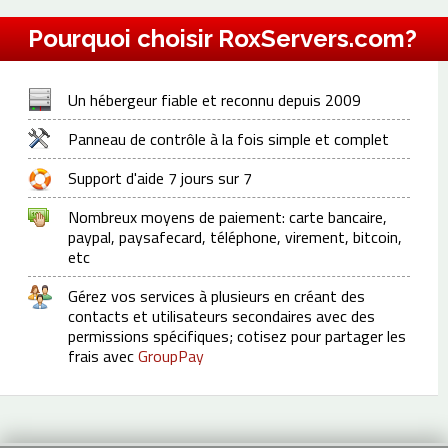
Pourquoi choisir RoxServers.com?
Un hébergeur fiable et reconnu depuis 2009
Panneau de contrôle à la fois simple et complet
Support d'aide 7 jours sur 7
Nombreux moyens de paiement: carte bancaire,
paypal, paysafecard, téléphone, virement, bitcoin,
etc
Gérez vos services à plusieurs en créant des
contacts et utilisateurs secondaires avec des
permissions spécifiques; cotisez pour partager les
frais avec
GroupPay