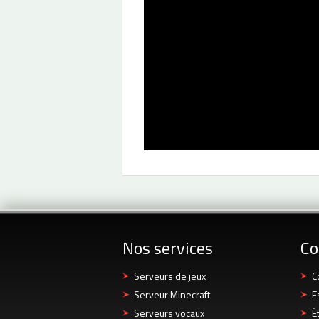
Nos services
Co
Serveurs de jeux
C
Serveur Minecraft
E
Serveurs vocaux
É