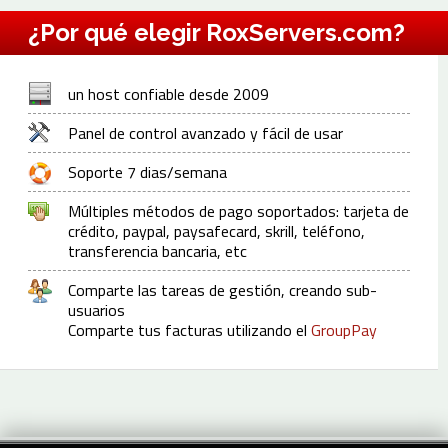
¿Por qué elegir RoxServers.com?
un host confiable desde 2009
Panel de control avanzado y fácil de usar
Soporte 7 dias/semana
Múltiples métodos de pago soportados: tarjeta de
crédito, paypal, paysafecard, skrill, teléfono,
transferencia bancaria, etc
Comparte las tareas de gestión, creando sub-
usuarios
Comparte tus facturas utilizando el
GroupPay