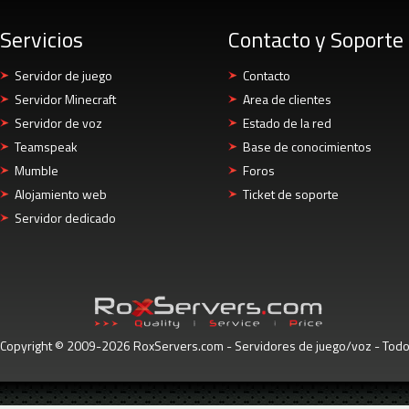
Servicios
Contacto y Soporte
Servidor de juego
Contacto
Servidor Minecraft
Area de clientes
Servidor de voz
Estado de la red
Teamspeak
Base de conocimientos
Mumble
Foros
Alojamiento web
Ticket de soporte
Servidor dedicado
Copyright © 2009-2026 RoxServers.com - Servidores de juego/voz - Tod