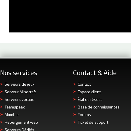
Nos services
Contact & Aide
Serveurs de jeux
Contact
Serveur Minecraft
Espace client
Serveurs vocaux
État du réseau
Teamspeak
Base de connaissances
Mumble
Forums
Hébergement web
Ticket de support
Serveurs Dédiés