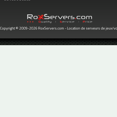
Copyright © 2009-2026 RoxServers.com - Location de serveurs de jeux/voc