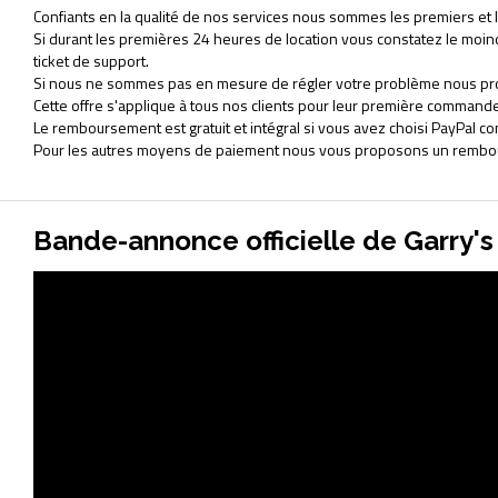
Confiants en la qualité de nos services nous sommes les premiers et le
Si durant les premières 24 heures de location vous constatez le mo
ticket de support.
Si nous ne sommes pas en mesure de régler votre problème nous pr
Cette offre s'applique à tous nos clients pour leur première commande
Le remboursement est gratuit et intégral si vous avez choisi PayPal
Pour les autres moyens de paiement nous vous proposons un rembour
Bande-annonce officielle de Garry'