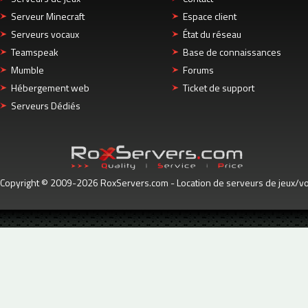
Serveur Minecraft
Espace client
Serveurs vocaux
État du réseau
Teamspeak
Base de connaissances
Mumble
Forums
Hébergement web
Ticket de support
Serveurs Dédiés
Copyright © 2009-2026 RoxServers.com - Location de serveurs de jeux/voc