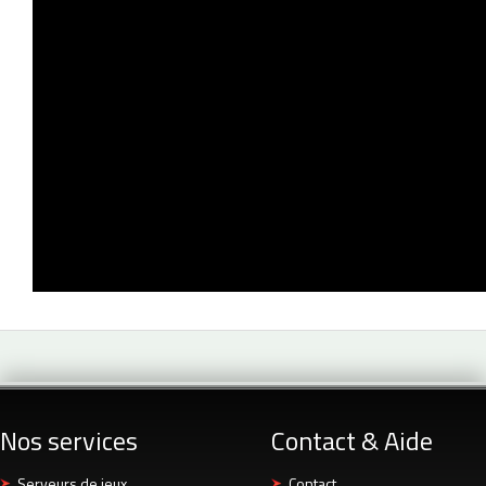
Nos services
Contact & Aide
Serveurs de jeux
Contact