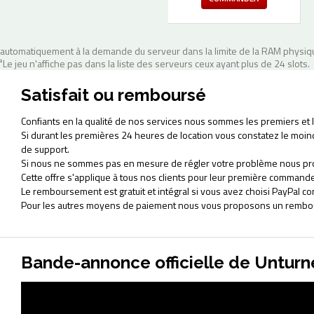
automatiquement à la demande du serveur dans la limite de la RAM physiqu
²Le jeu n'affiche pas dans la liste des serveurs ceux ayant plus de 24 slots.
Satisfait ou remboursé
Confiants en la qualité de nos services nous sommes les premiers et le
Si durant les premières 24 heures de location vous constatez le moi
de support.
Si nous ne sommes pas en mesure de régler votre problème nous pr
Cette offre s'applique à tous nos clients pour leur première commande
Le remboursement est gratuit et intégral si vous avez choisi PayPal
Pour les autres moyens de paiement nous vous proposons un rembour
Bande-annonce officielle de Untur