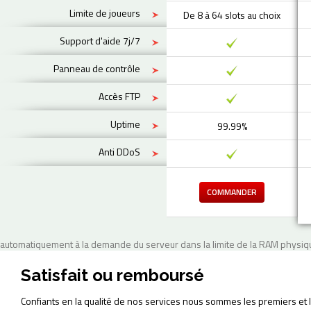
Limite de joueurs
De 8 à 64 slots au choix
Support d'aide 7j/7
Panneau de contrôle
Accès FTP
Uptime
99.99%
Anti DDoS
COMMANDER
automatiquement à la demande du serveur dans la limite de la RAM physiqu
Satisfait ou remboursé
Confiants en la qualité de nos services nous sommes les premiers et le