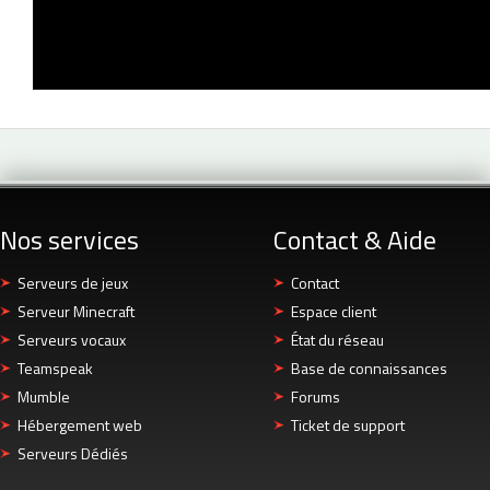
Nos services
Contact & Aide
Serveurs de jeux
Contact
Serveur Minecraft
Espace client
Serveurs vocaux
État du réseau
Teamspeak
Base de connaissances
Mumble
Forums
Hébergement web
Ticket de support
Serveurs Dédiés