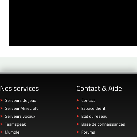
Nos services
Contact & Aide
Serveurs de jeux
Contact
Serveur Minecraft
Espace client
Serveurs vocaux
État du réseau
Teamspeak
Base de connaissances
Mumble
Forums