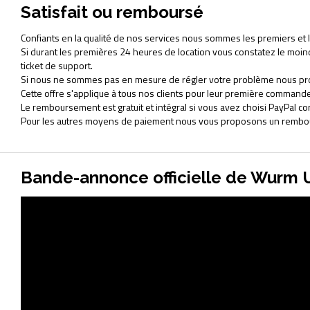
Satisfait ou remboursé
Confiants en la qualité de nos services nous sommes les premiers et le
Si durant les premières 24 heures de location vous constatez le mo
ticket de support.
Si nous ne sommes pas en mesure de régler votre problème nous pr
Cette offre s'applique à tous nos clients pour leur première commande
Le remboursement est gratuit et intégral si vous avez choisi PayPal
Pour les autres moyens de paiement nous vous proposons un rembour
Bande-annonce officielle de Wurm 