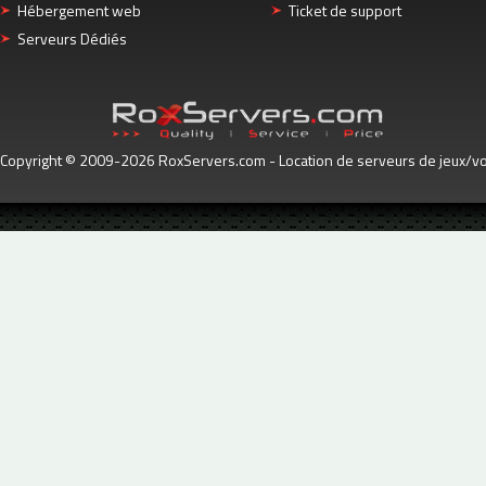
Hébergement web
Ticket de support
Serveurs Dédiés
Copyright © 2009-2026 RoxServers.com - Location de serveurs de jeux/voc