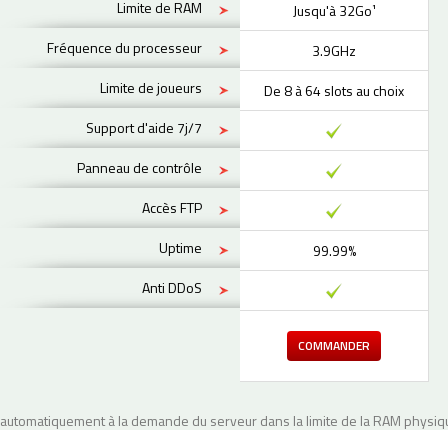
Limite de RAM
Jusqu'à 32Go¹
Fréquence du processeur
3.9GHz
Limite de joueurs
De 8 à 64 slots au choix
Support d'aide 7j/7
Panneau de contrôle
Accès FTP
Uptime
99.99%
Anti DDoS
COMMANDER
automatiquement à la demande du serveur dans la limite de la RAM physiqu