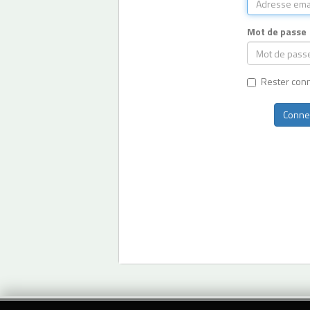
Mot de passe
Rester con