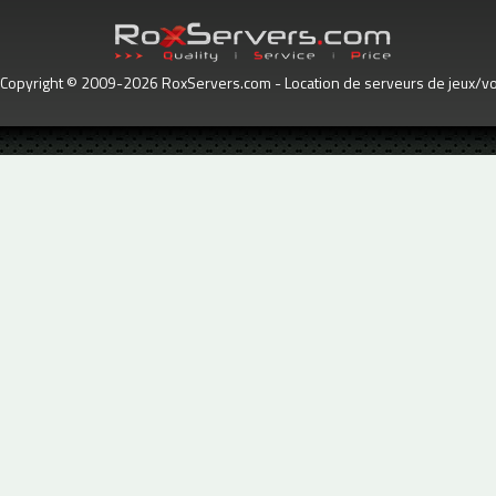
Copyright © 2009-2026 RoxServers.com - Location de serveurs de jeux/voc