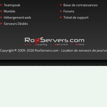
Teamspeak
Base de connaissances
Mumble
Forums
Hébergement web
Ticket de support
Serveurs Dédiés
Copyright © 2009-2026 RoxServers.com - Location de serveurs de jeux/voc