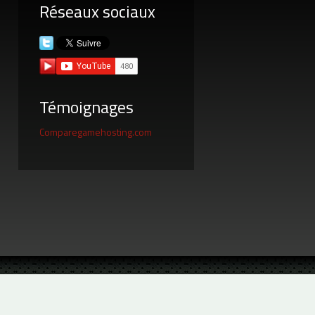
Réseaux sociaux
Témoignages
Comparegamehosting.com