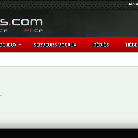
RÉSEA
DE JEUX
SERVEURS VOCAUX
DÉDIÉS
HÉBE
..