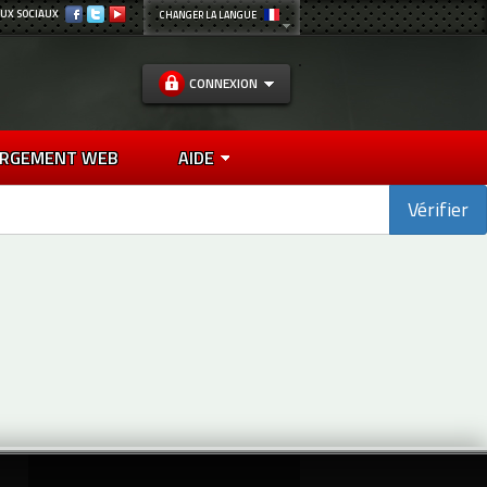
UX SOCIAUX
CHANGER LA LANGUE
CONNEXION
RGEMENT WEB
AIDE