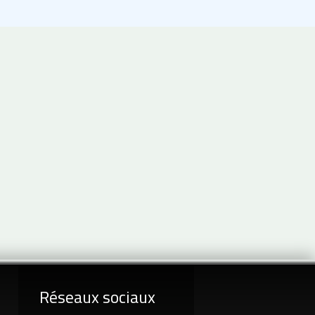
Réseaux sociaux